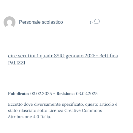
0
Personale scolastico
circ scrutini 1 quadr SSIG gennaio 2025- Rettifica
PALIZZI
Pubblicato:
Revisione:
03.02.2025
-
03.02.2025
Eccetto dove diversamente specificato, questo articolo è
stato rilasciato sotto Licenza Creative Commons
Attribuzione 4.0 Italia.