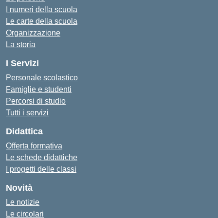
I numeri della scuola
Le carte della scuola
Organizzazione
La storia
I Servizi
Personale scolastico
Famiglie e studenti
Percorsi di studio
Tutti i servizi
Didattica
Offerta formativa
Le schede didattiche
I progetti delle classi
Novità
Le notizie
Le circolari