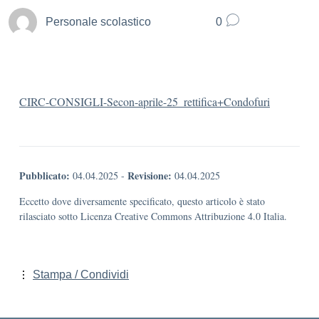
Personale scolastico
0
CIRC-CONSIGLI-Secon-aprile-25_rettifica+Condofuri
Pubblicato:
Revisione:
04.04.2025
-
04.04.2025
Eccetto dove diversamente specificato, questo articolo è stato
rilasciato sotto Licenza Creative Commons Attribuzione 4.0 Italia.
Stampa / Condividi