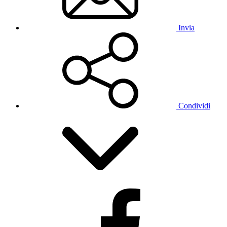
Invia
Condividi