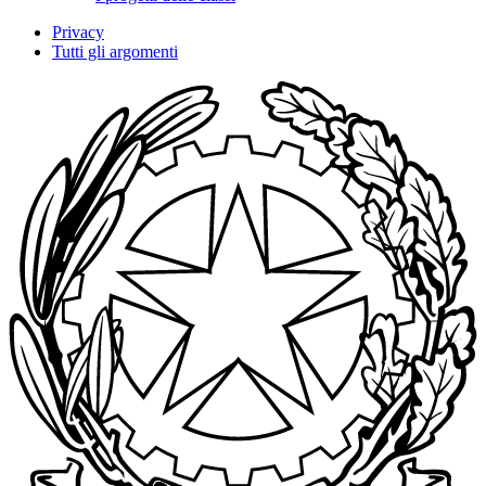
Privacy
Tutti gli argomenti