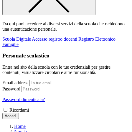
Da qui puoi accedere ai diversi servizi della scuola che richiedono
una autenticazione personale.
Scuola Digitale
Accesso registro docenti
Registro Elettronico
Famiglie
Personale scolastico
Entra nel sito della scuola con le tue credenziali per gestire
contenuti, visualizzare circolari e altre funzionalità.
Email address
Password
Password dimenticata?
Ricordami
Accedi
Home
Novità