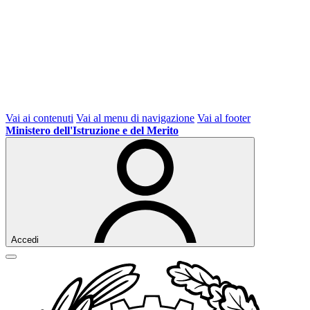
Vai ai contenuti
Vai al menu di navigazione
Vai al footer
Ministero dell'Istruzione e del Merito
Accedi