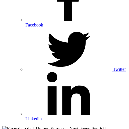
Facebook
Twitter
Linkedin