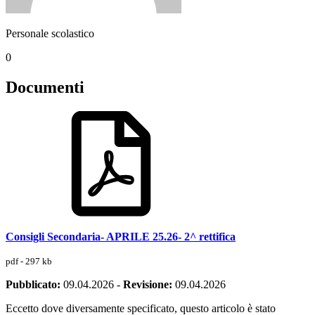
Personale scolastico
0
Documenti
Consigli Secondaria- APRILE 25.26- 2^ rettifica
pdf - 297 kb
Pubblicato:
09.04.2026
-
Revisione:
09.04.2026
Eccetto dove diversamente specificato, questo articolo è stato