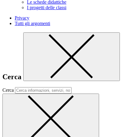
Le schede didattiche
I progetti delle classi
Privacy
Tutti gli argomenti
Cerca
Cerca