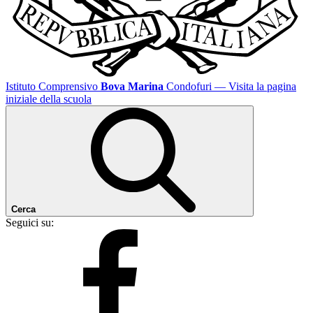
Istituto Comprensivo
Bova Marina
Condofuri
— Visita la pagina
iniziale della scuola
Cerca
Seguici su: