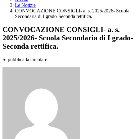
Le Notizie
CONVOCAZIONE CONSIGLI- a. s. 2025/2026- Scuola
Secondaria di I grado-Seconda rettifica.
CONVOCAZIONE CONSIGLI- a. s.
2025/2026- Scuola Secondaria di I grado-
Seconda rettifica.
Si pubblica la circolare