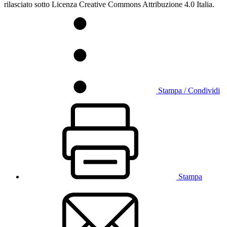
rilasciato sotto Licenza Creative Commons Attribuzione 4.0 Italia.
Stampa / Condividi
Stampa