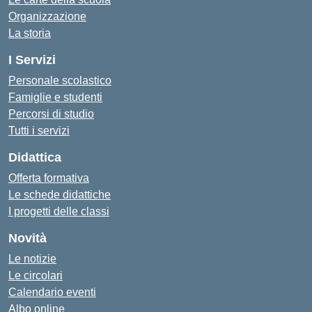
Organizzazione
La storia
I Servizi
Personale scolastico
Famiglie e studenti
Percorsi di studio
Tutti i servizi
Didattica
Offerta formativa
Le schede didattiche
I progetti delle classi
Novità
Le notizie
Le circolari
Calendario eventi
Albo online