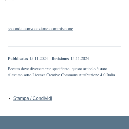
seconda convocazione commissione
Pubblicato:
Revisione:
15.11.2024
-
15.11.2024
Eccetto dove diversamente specificato, questo articolo è stato
rilasciato sotto Licenza Creative Commons Attribuzione 4.0 Italia.
Stampa / Condividi