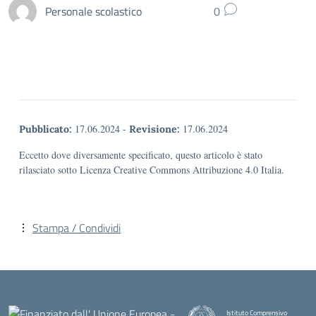
Personale scolastico
0
17.06.2024
-
17.06.2024
Pubblicato:
Revisione:
Eccetto dove diversamente specificato, questo articolo è stato
rilasciato sotto Licenza Creative Commons Attribuzione 4.0 Italia.
Stampa / Condividi
Istituto Comprensivo