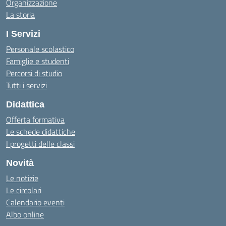
Organizzazione
La storia
I Servizi
Personale scolastico
Famiglie e studenti
Percorsi di studio
Tutti i servizi
Didattica
Offerta formativa
Le schede didattiche
I progetti delle classi
Novità
Le notizie
Le circolari
Calendario eventi
Albo online