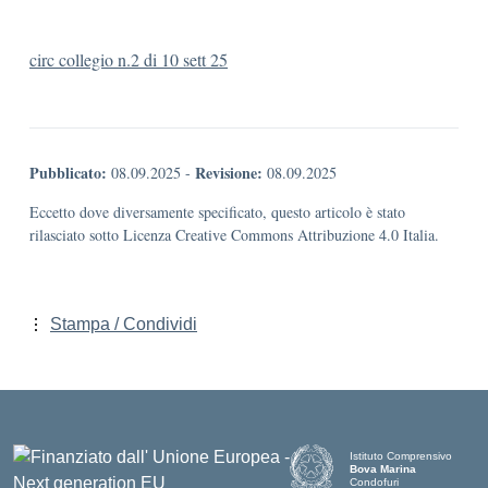
circ collegio n.2 di 10 sett 25
Pubblicato:
Revisione:
08.09.2025
-
08.09.2025
Eccetto dove diversamente specificato, questo articolo è stato
rilasciato sotto Licenza Creative Commons Attribuzione 4.0 Italia.
Stampa / Condividi
Istituto Comprensivo
Bova Marina
Condofuri