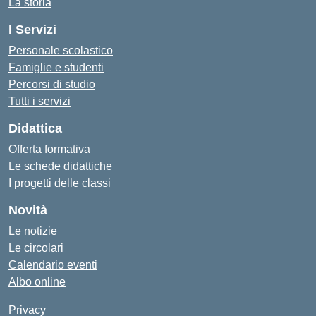
La storia
I Servizi
Personale scolastico
Famiglie e studenti
Percorsi di studio
Tutti i servizi
Didattica
Offerta formativa
Le schede didattiche
I progetti delle classi
Novità
Le notizie
Le circolari
Calendario eventi
Albo online
Privacy