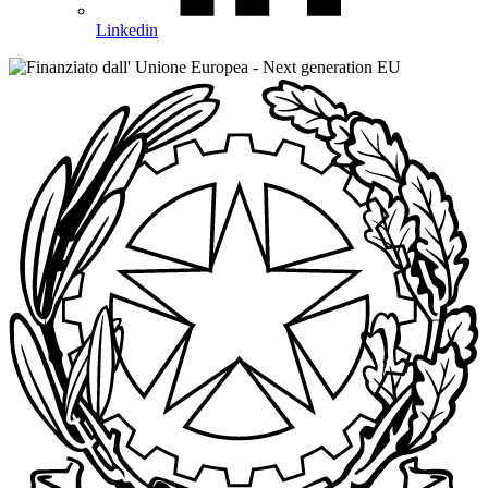
Linkedin