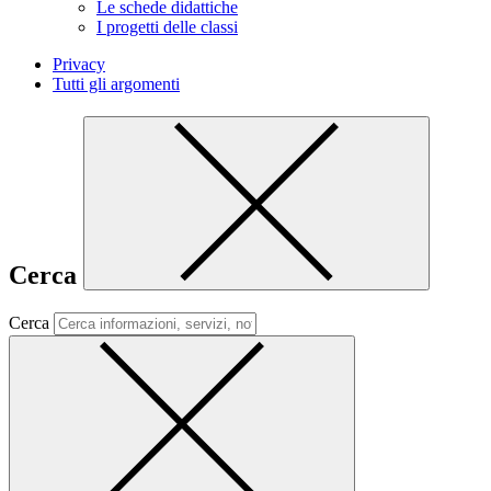
Le schede didattiche
I progetti delle classi
Privacy
Tutti gli argomenti
Cerca
Cerca