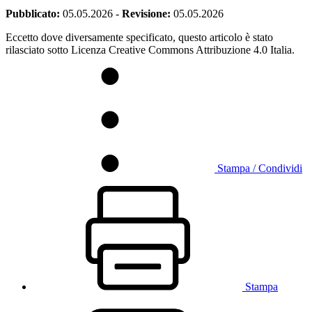
Pubblicato:
05.05.2026
-
Revisione:
05.05.2026
Eccetto dove diversamente specificato, questo articolo è stato
rilasciato sotto Licenza Creative Commons Attribuzione 4.0 Italia.
Stampa / Condividi
Stampa