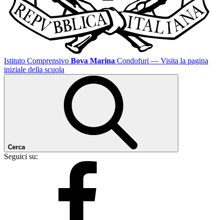
Istituto Comprensivo
Bova Marina
Condofuri
— Visita la pagina
iniziale della scuola
Cerca
Seguici su: