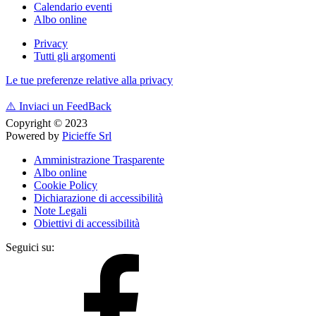
Calendario eventi
Albo online
Privacy
Tutti gli argomenti
Le tue preferenze relative alla privacy
⚠️
Inviaci un FeedBack
Copyright © 2023
Powered by
Picieffe Srl
Amministrazione Trasparente
Albo online
Cookie Policy
Dichiarazione di accessibilità
Note Legali
Obiettivi di accessibilità
Seguici su: