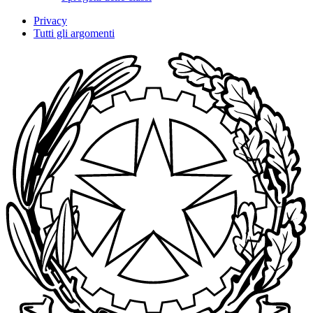
Privacy
Tutti gli argomenti