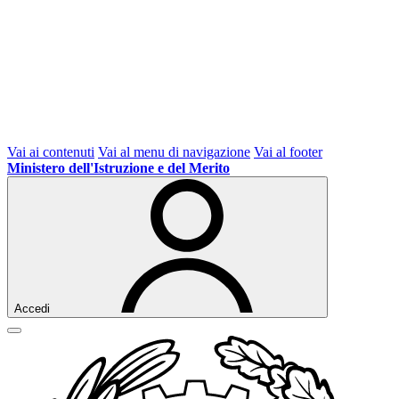
Vai ai contenuti
Vai al menu di navigazione
Vai al footer
Ministero dell'Istruzione e del Merito
Accedi