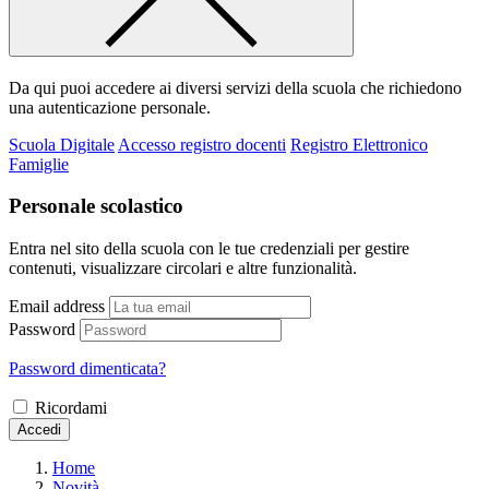
Da qui puoi accedere ai diversi servizi della scuola che richiedono
una autenticazione personale.
Scuola Digitale
Accesso registro docenti
Registro Elettronico
Famiglie
Personale scolastico
Entra nel sito della scuola con le tue credenziali per gestire
contenuti, visualizzare circolari e altre funzionalità.
Email address
Password
Password dimenticata?
Ricordami
Accedi
Home
Novità