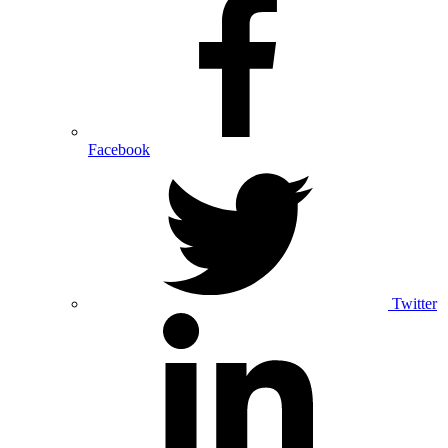
Facebook
Twitter