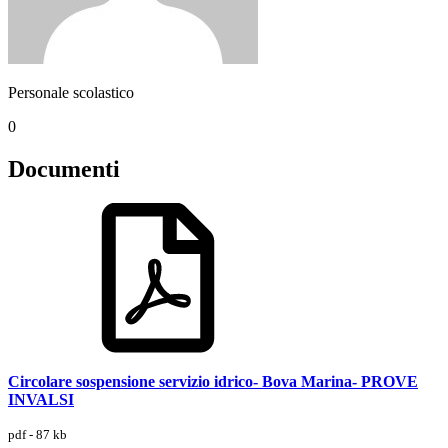
Personale scolastico
0
Documenti
Circolare sospensione servizio idrico- Bova Marina- PROVE
INVALSI
pdf - 87 kb