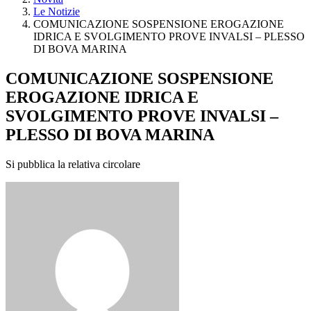
Le Notizie
COMUNICAZIONE SOSPENSIONE EROGAZIONE
IDRICA E SVOLGIMENTO PROVE INVALSI – PLESSO
DI BOVA MARINA
COMUNICAZIONE SOSPENSIONE
EROGAZIONE IDRICA E
SVOLGIMENTO PROVE INVALSI –
PLESSO DI BOVA MARINA
Si pubblica la relativa circolare