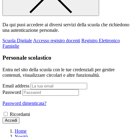
Da qui puoi accedere ai diversi servizi della scuola che richiedono
una autenticazione personale.
Scuola Digitale
Accesso registro docenti
Registro Elettronico
Famiglie
Personale scolastico
Entra nel sito della scuola con le tue credenziali per gestire
contenuti, visualizzare circolari e altre funzionalità.
Email address
Password
Password dimenticata?
Ricordami
Accedi
Home
Novità