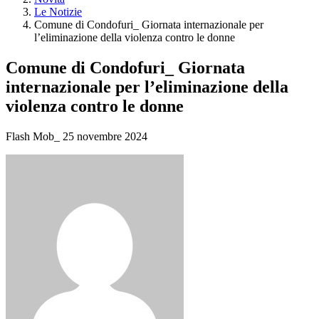
Le Notizie
Comune di Condofuri_ Giornata internazionale per
l’eliminazione della violenza contro le donne
Comune di Condofuri_ Giornata
internazionale per l’eliminazione della
violenza contro le donne
Flash Mob_ 25 novembre 2024