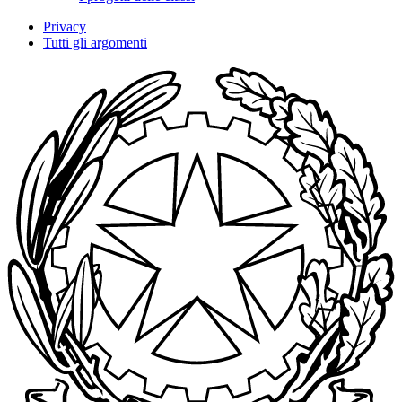
Privacy
Tutti gli argomenti