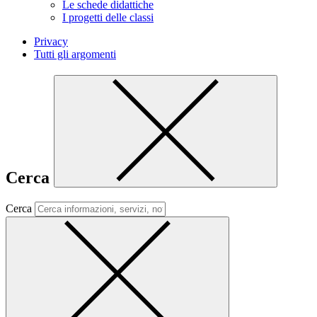
Le schede didattiche
I progetti delle classi
Privacy
Tutti gli argomenti
Cerca
Cerca