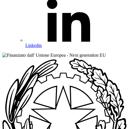
Linkedin