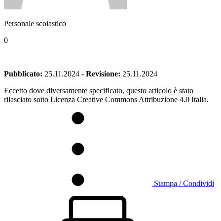
Personale scolastico
0
Pubblicato:
25.11.2024
-
Revisione:
25.11.2024
Eccetto dove diversamente specificato, questo articolo è stato
rilasciato sotto Licenza Creative Commons Attribuzione 4.0 Italia.
Stampa / Condividi