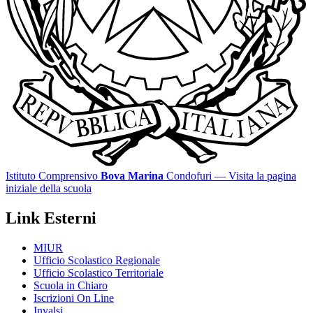
Istituto Comprensivo
Bova Marina
Condofuri
— Visita la pagina
iniziale della scuola
Link Esterni
MIUR
Ufficio Scolastico Regionale
Ufficio Scolastico Territoriale
Scuola in Chiaro
Iscrizioni On Line
Invalsi