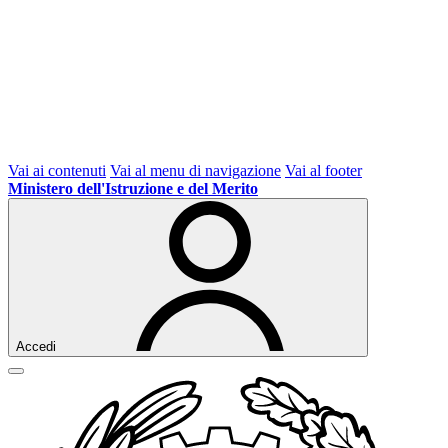
Vai ai contenuti
Vai al menu di navigazione
Vai al footer
Ministero dell'Istruzione e del Merito
Accedi