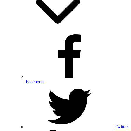
Facebook
Twitter