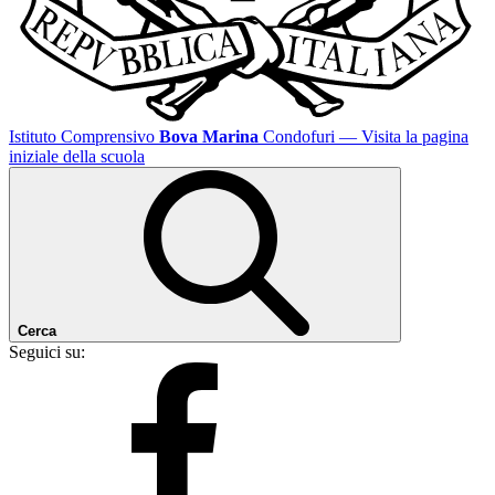
Istituto Comprensivo
Bova Marina
Condofuri
— Visita la pagina
iniziale della scuola
Cerca
Seguici su: