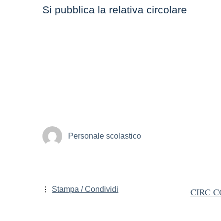
Si pubblica la relativa circolare
Personale scolastico
Stampa / Condividi
CIRC CO