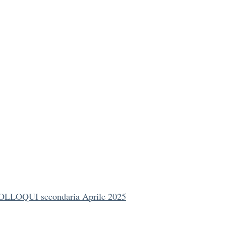
LLOQUI secondaria Aprile 2025