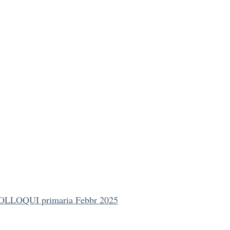
LLOQUI primaria Febbr 2025