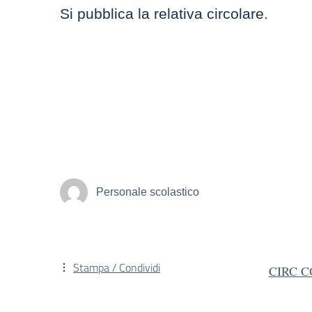
Si pubblica la relativa circolare.
Personale scolastico
Stampa / Condividi
CIRC CO