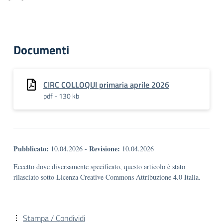
Documenti
CIRC COLLOQUI primaria aprile 2026
pdf - 130 kb
Pubblicato:
Revisione:
10.04.2026
-
10.04.2026
Eccetto dove diversamente specificato, questo articolo è stato
rilasciato sotto Licenza Creative Commons Attribuzione 4.0 Italia.
Stampa / Condividi