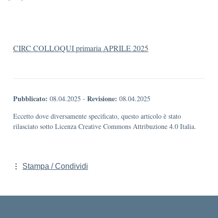
CIRC COLLOQUI primaria APRILE 2025
Pubblicato:
Revisione:
08.04.2025
-
08.04.2025
Eccetto dove diversamente specificato, questo articolo è stato
rilasciato sotto Licenza Creative Commons Attribuzione 4.0 Italia.
Stampa / Condividi