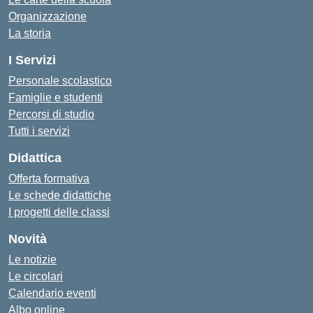
Organizzazione
La storia
I Servizi
Personale scolastico
Famiglie e studenti
Percorsi di studio
Tutti i servizi
Didattica
Offerta formativa
Le schede didattiche
I progetti delle classi
Novità
Le notizie
Le circolari
Calendario eventi
Albo online