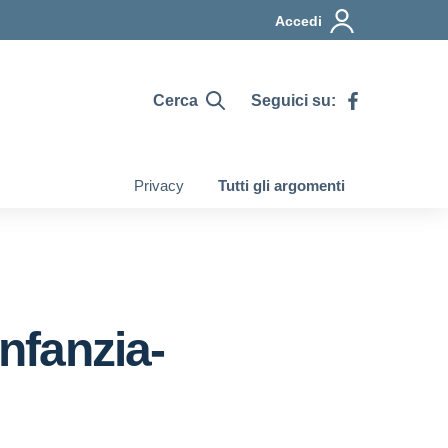
Accedi
Cerca
Seguici su:
Privacy
Tutti gli argomenti
Infanzia-