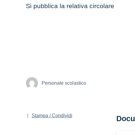
Si pubblica la relativa circolare
Personale scolastico
Stampa / Condividi
Docu