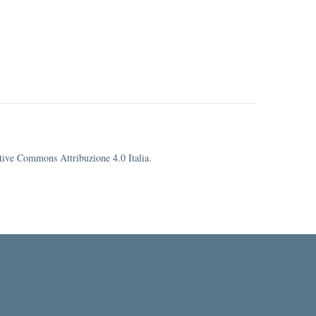
eative Commons Attribuzione 4.0 Italia.