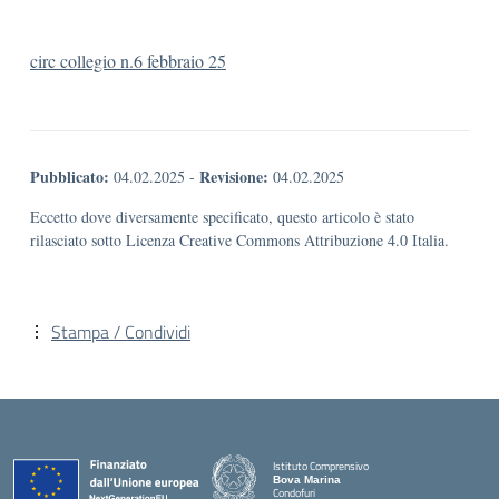
circ collegio n.6 febbraio 25
Pubblicato:
Revisione:
04.02.2025
-
04.02.2025
Eccetto dove diversamente specificato, questo articolo è stato
rilasciato sotto Licenza Creative Commons Attribuzione 4.0 Italia.
Stampa / Condividi
Istituto Comprensivo
Bova Marina
Condofuri