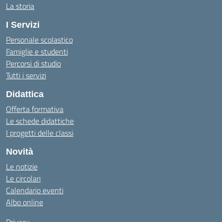
La storia
I Servizi
Personale scolastico
Famiglie e studenti
Percorsi di studio
Tutti i servizi
Didattica
Offerta formativa
Le schede didattiche
I progetti delle classi
Novità
Le notizie
Le circolari
Calendario eventi
Albo online