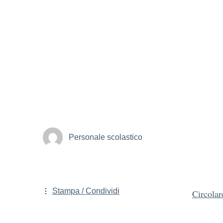
Personale scolastico
Stampa / Condividi
Circolar