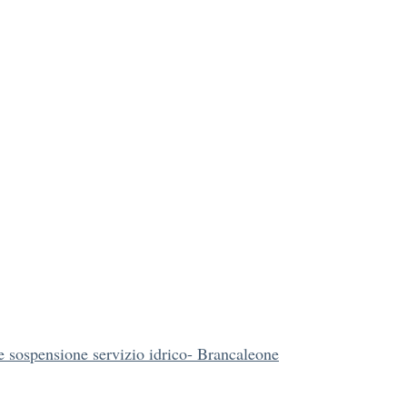
e sospensione servizio idrico- Brancaleone