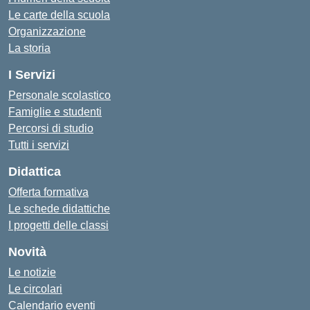
Le carte della scuola
Organizzazione
La storia
I Servizi
Personale scolastico
Famiglie e studenti
Percorsi di studio
Tutti i servizi
Didattica
Offerta formativa
Le schede didattiche
I progetti delle classi
Novità
Le notizie
Le circolari
Calendario eventi