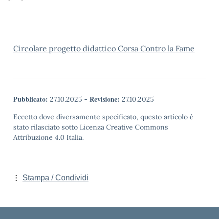
Circolare progetto didattico Corsa Contro la Fame
Pubblicato:
Revisione:
27.10.2025
-
27.10.2025
Eccetto dove diversamente specificato, questo articolo è
stato rilasciato sotto Licenza Creative Commons
Attribuzione 4.0 Italia.
Stampa / Condividi