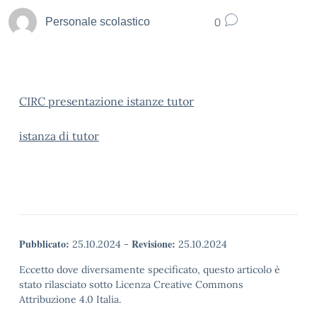
0
Personale scolastico
CIRC presentazione istanze tutor
istanza di tutor
Pubblicato:
Revisione:
25.10.2024
-
25.10.2024
Eccetto dove diversamente specificato, questo articolo è
stato rilasciato sotto Licenza Creative Commons
Attribuzione 4.0 Italia.