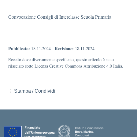
Convocazione Consigli di Interclasse Scuola Primaria
Pubblicato:
Revisione:
18.11.2024
-
18.11.2024
Eccetto dove diversamente specificato, questo articolo è stato
rilasciato sotto Licenza Creative Commons Attribuzione 4.0 Italia.
Stampa / Condividi
Istituto Comprensivo
Bova Marina
Condofuri