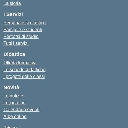
La storia
I Servizi
Personale scolastico
Famiglie e studenti
Percorsi di studio
Tutti i servizi
Didattica
Offerta formativa
Le schede didattiche
I progetti delle classi
Novità
Le notizie
Le circolari
Calendario eventi
Albo online
Privacy