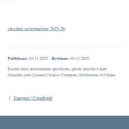
circolare assicurazione 2025-26
Pubblicato:
Revisione:
03.11.2025
-
03.11.2025
Eccetto dove diversamente specificato, questo articolo è stato
rilasciato sotto Licenza Creative Commons Attribuzione 4.0 Italia.
Stampa / Condividi