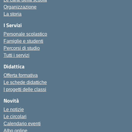
Organizzazione
La storia
I Servizi
Personale scolastico
Famiglie e studenti
Percorsi di studio
Tutti i servizi
Didattica
Offerta formativa
Le schede didattiche
I progetti delle classi
Novità
Le notizie
Le circolari
Calendario eventi
Albo online