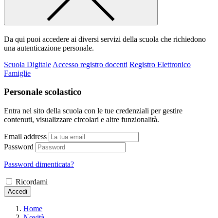
Da qui puoi accedere ai diversi servizi della scuola che richiedono
una autenticazione personale.
Scuola Digitale
Accesso registro docenti
Registro Elettronico
Famiglie
Personale scolastico
Entra nel sito della scuola con le tue credenziali per gestire
contenuti, visualizzare circolari e altre funzionalità.
Email address
Password
Password dimenticata?
Ricordami
Accedi
Home
Novità