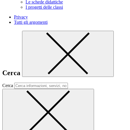
Le schede didattiche
I progetti delle classi
Privacy
Tutti gli argomenti
Cerca
Cerca