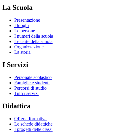
La Scuola
Presentazione
I luoghi
Le persone
I numeri della scuola
Le carte della scuola
Organizzazione
La storia
I Servizi
Personale scolastico
Famiglie e studenti
Percorsi di studio
Tutti i servizi
Didattica
Offerta formativa
Le schede didattiche
I progetti delle classi