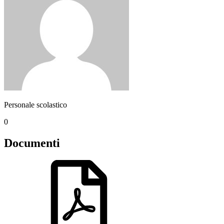
Personale scolastico
0
Documenti