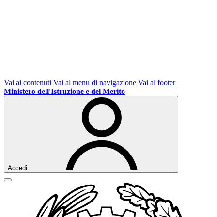
Vai ai contenuti
Vai al menu di navigazione
Vai al footer
Ministero dell'Istruzione e del Merito
Accedi