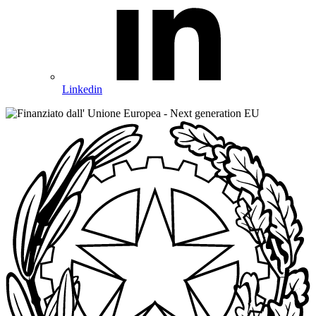
Linkedin