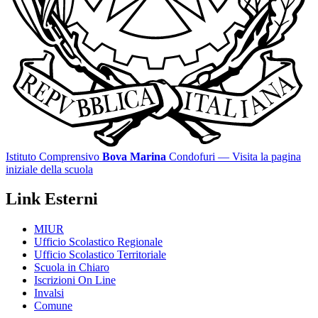
Istituto Comprensivo
Bova Marina
Condofuri
— Visita la pagina
iniziale della scuola
Link Esterni
MIUR
Ufficio Scolastico Regionale
Ufficio Scolastico Territoriale
Scuola in Chiaro
Iscrizioni On Line
Invalsi
Comune