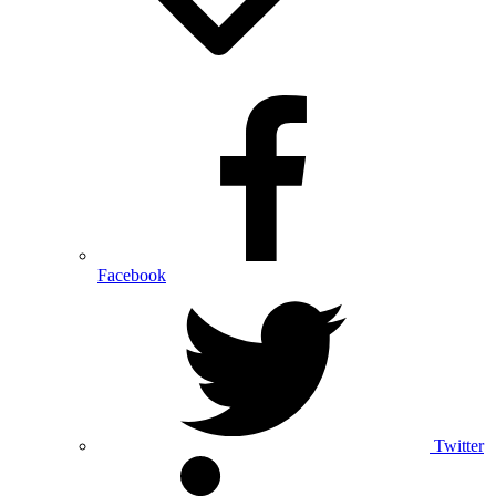
Facebook
Twitter