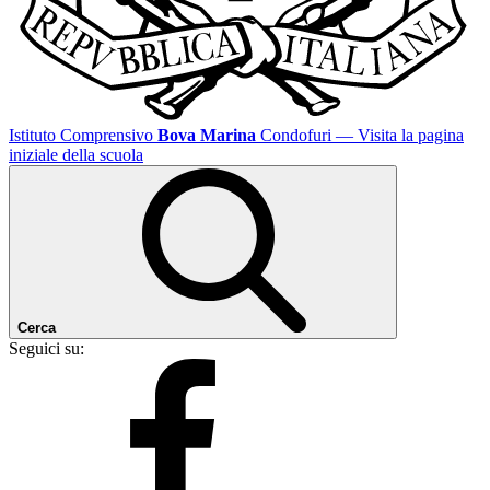
Istituto Comprensivo
Bova Marina
Condofuri
— Visita la pagina
iniziale della scuola
Cerca
Seguici su: