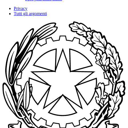
Privacy
Tutti gli argomenti