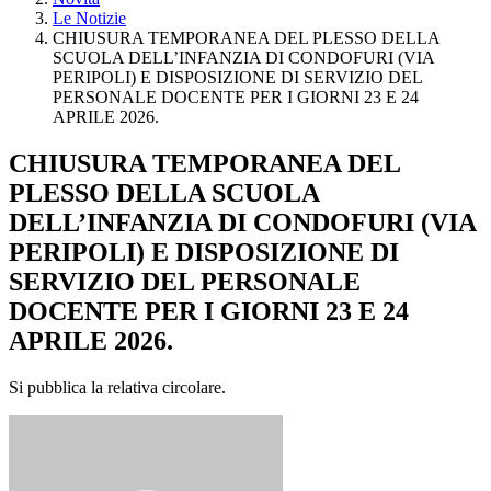
Le Notizie
CHIUSURA TEMPORANEA DEL PLESSO DELLA
SCUOLA DELL’INFANZIA DI CONDOFURI (VIA
PERIPOLI) E DISPOSIZIONE DI SERVIZIO DEL
PERSONALE DOCENTE PER I GIORNI 23 E 24
APRILE 2026.
CHIUSURA TEMPORANEA DEL
PLESSO DELLA SCUOLA
DELL’INFANZIA DI CONDOFURI (VIA
PERIPOLI) E DISPOSIZIONE DI
SERVIZIO DEL PERSONALE
DOCENTE PER I GIORNI 23 E 24
APRILE 2026.
Si pubblica la relativa circolare.