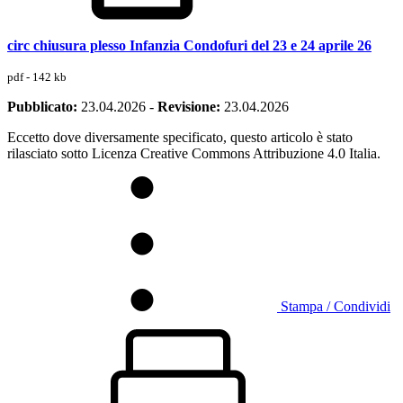
circ chiusura plesso Infanzia Condofuri del 23 e 24 aprile 26
pdf - 142 kb
Pubblicato:
23.04.2026
-
Revisione:
23.04.2026
Eccetto dove diversamente specificato, questo articolo è stato
rilasciato sotto Licenza Creative Commons Attribuzione 4.0 Italia.
Stampa / Condividi