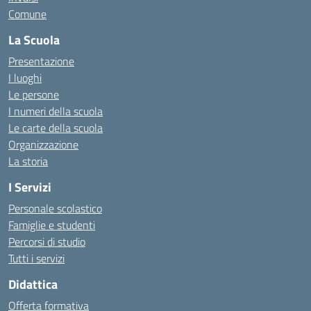
Comune
La Scuola
Presentazione
I luoghi
Le persone
I numeri della scuola
Le carte della scuola
Organizzazione
La storia
I Servizi
Personale scolastico
Famiglie e studenti
Percorsi di studio
Tutti i servizi
Didattica
Offerta formativa