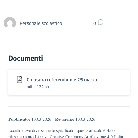
Personale scolastico
0
Documenti
Chiusura referendum e 25 marzo
pdf - 174 kb
Pubblicato:
Revisione:
10.03.2026
-
10.03.2026
Eccetto dove diversamente specificato, questo articolo è stato
rilasciato sotto Licenza Creative Commons Attribuzione 4.0 Italia.