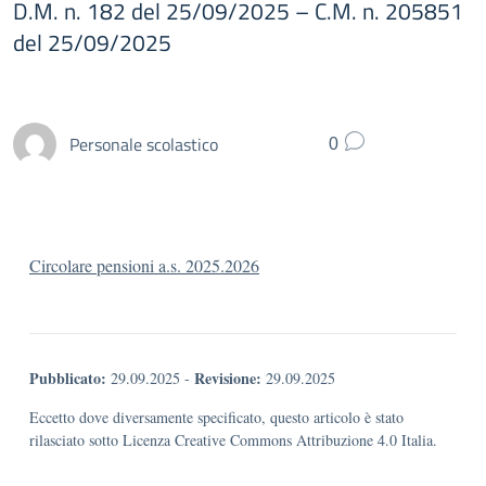
D.M. n. 182 del 25/09/2025 – C.M. n. 205851
del 25/09/2025
Personale scolastico
0
Circolare pensioni a.s. 2025.2026
Pubblicato:
Revisione:
29.09.2025
-
29.09.2025
Eccetto dove diversamente specificato, questo articolo è stato
rilasciato sotto Licenza Creative Commons Attribuzione 4.0 Italia.