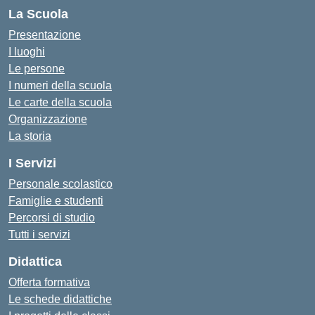
La Scuola
Presentazione
I luoghi
Le persone
I numeri della scuola
Le carte della scuola
Organizzazione
La storia
I Servizi
Personale scolastico
Famiglie e studenti
Percorsi di studio
Tutti i servizi
Didattica
Offerta formativa
Le schede didattiche