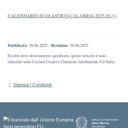
CALENDARIO-SCOLASTICO-CALABRIA-2025-26 (1)
Pubblicato:
Revisione:
30.06.2025
-
30.06.2025
Eccetto dove diversamente specificato, questo articolo è stato
rilasciato sotto Licenza Creative Commons Attribuzione 4.0 Italia.
Stampa / Condividi
Istituto Comprensivo
Bova Marina
Condofuri