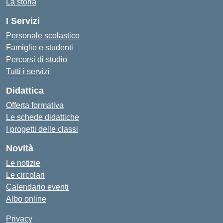
La storia
I Servizi
Personale scolastico
Famiglie e studenti
Percorsi di studio
Tutti i servizi
Didattica
Offerta formativa
Le schede didattiche
I progetti delle classi
Novità
Le notizie
Le circolari
Calendario eventi
Albo online
Privacy