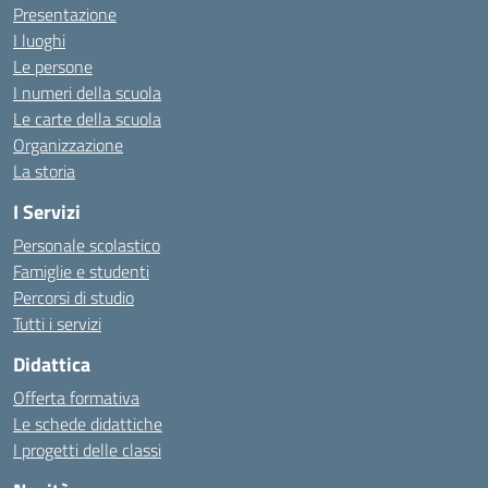
Presentazione
I luoghi
Le persone
I numeri della scuola
Le carte della scuola
Organizzazione
La storia
I Servizi
Personale scolastico
Famiglie e studenti
Percorsi di studio
Tutti i servizi
Didattica
Offerta formativa
Le schede didattiche
I progetti delle classi