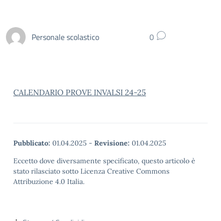
Personale scolastico
0
CALENDARIO PROVE INVALSI 24-25
Pubblicato:
01.04.2025
-
Revisione:
01.04.2025
Eccetto dove diversamente specificato, questo articolo è
stato rilasciato sotto Licenza Creative Commons
Attribuzione 4.0 Italia.