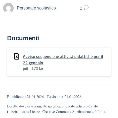
0
Personale scolastico
Documenti
Avviso sospensione attività didattiche per il
22 gennaio
pdf - 173 kb
Pubblicato:
Revisione:
21.01.2026
-
21.01.2026
Eccetto dove diversamente specificato, questo articolo è stato
rilasciato sotto Licenza Creative Commons Attribuzione 4.0 Italia.