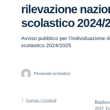
rilevazione nazio
scolastico 2024/
Avviso pubblico per l’individuazione d
scolastico 2024/2025
Personale scolastico
Stampa / Condividi
Bando+o
2025_F