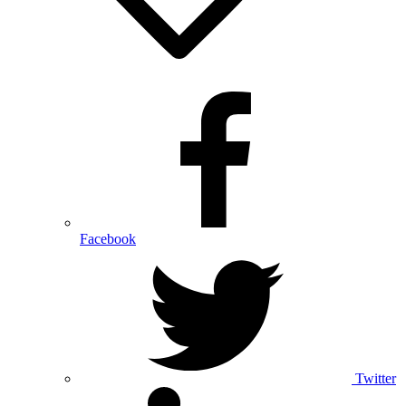
Facebook
Twitter