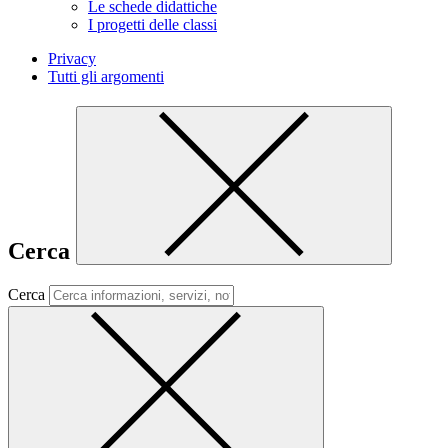
Le schede didattiche
I progetti delle classi
Privacy
Tutti gli argomenti
Cerca
Cerca