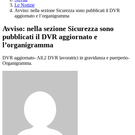
Le Notizie
Avviso: nella sezione Sicurezza sono pubblicati il DVR
aggiornato e l’organigramma
Avviso: nella sezione Sicurezza sono
pubblicati il DVR aggiornato e
l’organigramma
DVR aggiornato- All.2 DVR lavoratrici in gravidanza e puerperio-
Organigramma.