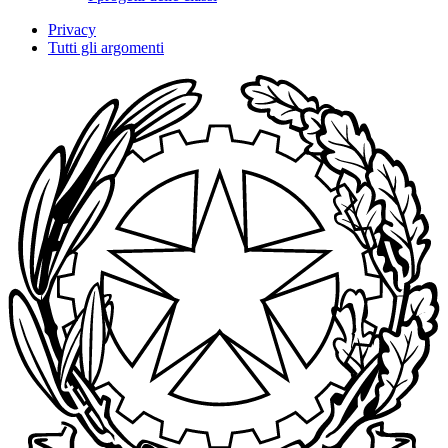
Privacy
Tutti gli argomenti