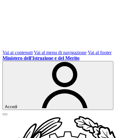
Vai ai contenuti
Vai al menu di navigazione
Vai al footer
Ministero dell'Istruzione e del Merito
Accedi