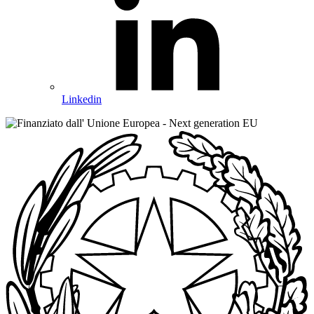
Linkedin