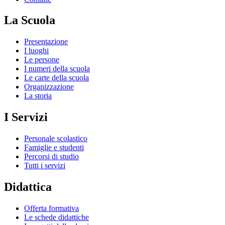
La Scuola
Presentazione
I luoghi
Le persone
I numeri della scuola
Le carte della scuola
Organizzazione
La storia
I Servizi
Personale scolastico
Famiglie e studenti
Percorsi di studio
Tutti i servizi
Didattica
Offerta formativa
Le schede didattiche