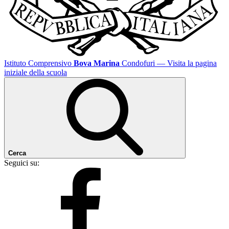
Istituto Comprensivo
Bova Marina
Condofuri
— Visita la pagina
iniziale della scuola
Cerca
Seguici su: