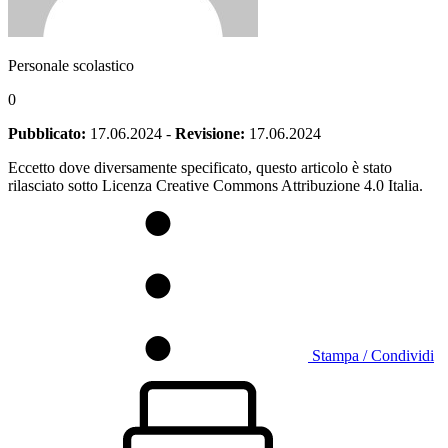
Personale scolastico
0
Pubblicato:
17.06.2024
-
Revisione:
17.06.2024
Eccetto dove diversamente specificato, questo articolo è stato
rilasciato sotto Licenza Creative Commons Attribuzione 4.0 Italia.
Stampa / Condividi