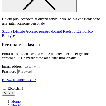
Da qui puoi accedere ai diversi servizi della scuola che richiedono
una autenticazione personale.
Scuola Digitale
Accesso registro docenti
Registro Elettronico
Famiglie
Personale scolastico
Entra nel sito della scuola con le tue credenziali per gestire
contenuti, visualizzare circolari e altre funzionalità.
Email address
Password
Password dimenticata?
Ricordami
Accedi
Home
Novità