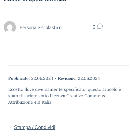
Personale scolastico
0
Pubblicato:
Revisione:
22.06.2024
-
22.06.2024
Eccetto dove diversamente specificato, questo articolo è
stato rilasciato sotto Licenza Creative Commons
Attribuzione 4.0 Italia.
Stampa / Condividi