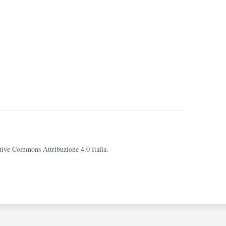
eative Commons Attribuzione 4.0 Italia.