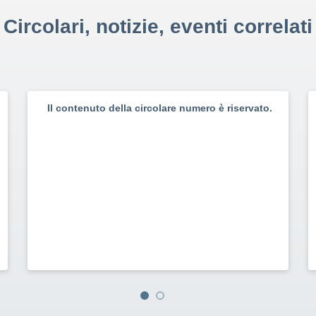
Circolari, notizie, eventi correlati
Il contenuto della circolare numero è riservato.