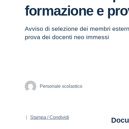
formazione e pro
Avviso di selezione dei membri estern
prova dei docenti neo immessi
Personale scolastico
Stampa / Condividi
Docu