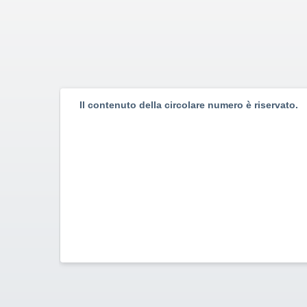
Il contenuto della circolare numero è riservato.