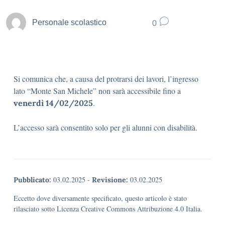
0
Personale scolastico
Si comunica che, a causa del protrarsi dei lavori, l’ingresso
lato “Monte San Michele” non sarà accessibile fino a
.
venerdì 14/02/2025
L’accesso sarà consentito solo per gli alunni con disabilità.
03.02.2025
-
03.02.2025
Pubblicato:
Revisione:
Eccetto dove diversamente specificato, questo articolo è stato
rilasciato sotto Licenza Creative Commons Attribuzione 4.0 Italia.