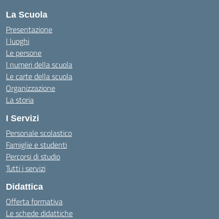
La Scuola
Presentazione
I luoghi
Le persone
I numeri della scuola
Le carte della scuola
Organizzazione
La storia
I Servizi
Personale scolastico
Famiglie e studenti
Percorsi di studio
Tutti i servizi
Didattica
Offerta formativa
Le schede didattiche