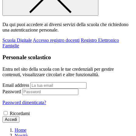
Da qui puoi accedere ai diversi servizi della scuola che richiedono
una autenticazione personale.
Scuola Digitale
Accesso registro docenti
Registro Elettronico
Famiglie
Personale scolastico
Entra nel sito della scuola con le tue credenziali per gestire
contenuti, visualizzare circolari e altre funzionalità.
Email address
Password
Password dimenticata?
Ricordami
Accedi
Home
Novità