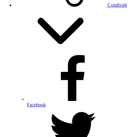
Condividi
Facebook