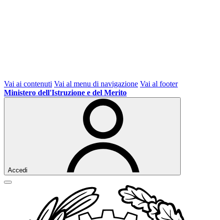
Vai ai contenuti
Vai al menu di navigazione
Vai al footer
Ministero dell'Istruzione e del Merito
Accedi