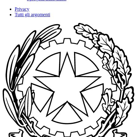
Privacy
Tutti gli argomenti