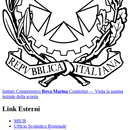
Istituto Comprensivo
Bova Marina
Condofuri
— Visita la pagina
iniziale della scuola
Link Esterni
MIUR
Ufficio Scolastico Regionale