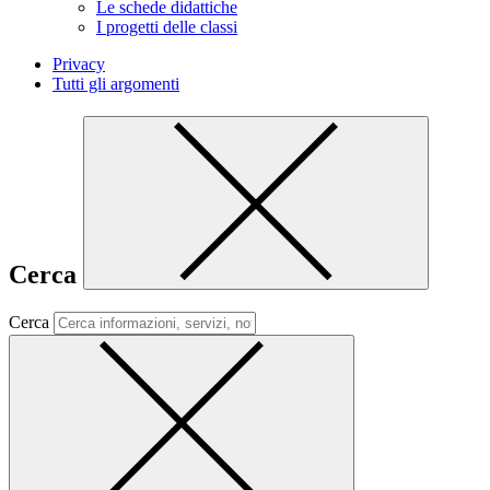
Le schede didattiche
I progetti delle classi
Privacy
Tutti gli argomenti
Cerca
Cerca