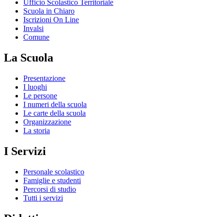
Ufficio Scolastico Territoriale
Scuola in Chiaro
Iscrizioni On Line
Invalsi
Comune
La Scuola
Presentazione
I luoghi
Le persone
I numeri della scuola
Le carte della scuola
Organizzazione
La storia
I Servizi
Personale scolastico
Famiglie e studenti
Percorsi di studio
Tutti i servizi