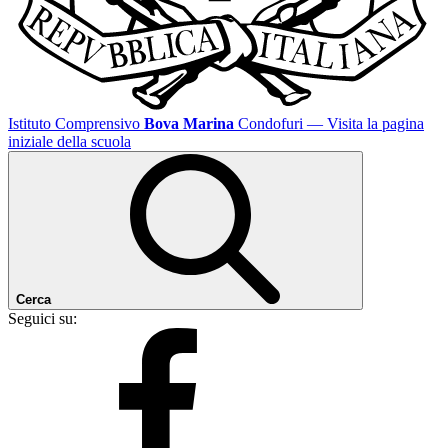
Istituto Comprensivo
Bova Marina
Condofuri
— Visita la pagina
iniziale della scuola
Cerca
Seguici su: