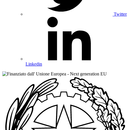
Twitter
Linkedin