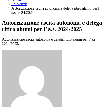
Le Notizie
Autorizzazione uscita autonoma e delega ritiro alunni per l’
a.s. 2024/2025
Autorizzazione uscita autonoma e delega
ritiro alunni per l’ a.s. 2024/2025
Autorizzazione uscita autonoma e delega ritiro alunni per l’ a.s.
2024/2025,