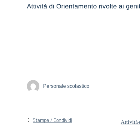
Attività di Orientamento rivolte ai gen
Personale scolastico
Stampa / Condividi
Attivit