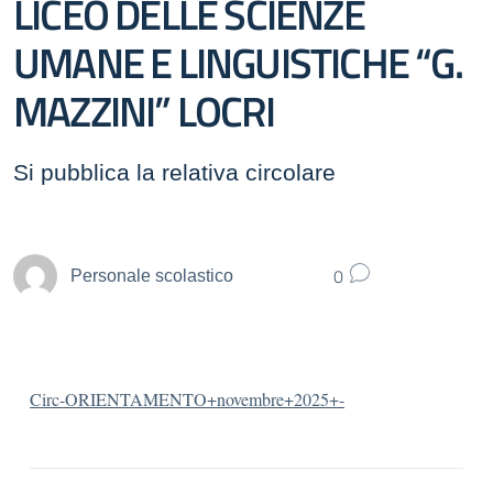
LICEO DELLE SCIENZE
UMANE E LINGUISTICHE “G.
MAZZINI” LOCRI
Si pubblica la relativa circolare
0
Personale scolastico
Circ-ORIENTAMENTO+novembre+2025+-