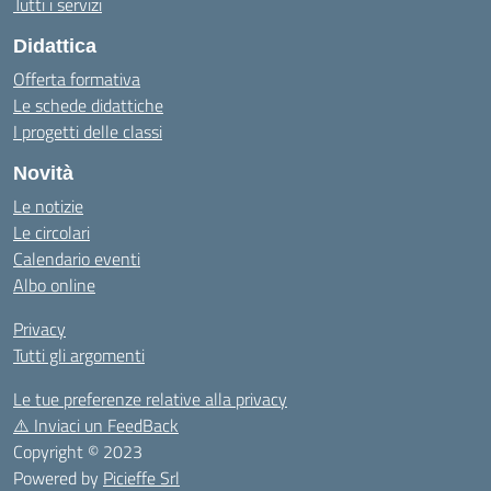
Tutti i servizi
Didattica
Offerta formativa
Le schede didattiche
I progetti delle classi
Novità
Le notizie
Le circolari
Calendario eventi
Albo online
Privacy
Tutti gli argomenti
Le tue preferenze relative alla privacy
⚠️
Inviaci un FeedBack
Copyright © 2023
Powered by
Picieffe Srl