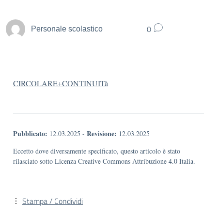
0
Personale scolastico
CIRCOLARE+CONTINUITà
Pubblicato:
Revisione:
12.03.2025
-
12.03.2025
Eccetto dove diversamente specificato, questo articolo è stato
rilasciato sotto Licenza Creative Commons Attribuzione 4.0 Italia.
Stampa / Condividi