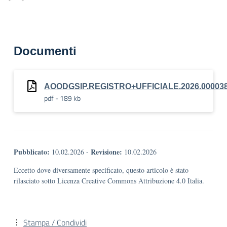
Documenti
AOODGSIP.REGISTRO+UFFICIALE.2026.00003
pdf - 189 kb
Pubblicato:
Revisione:
10.02.2026
-
10.02.2026
Eccetto dove diversamente specificato, questo articolo è stato
rilasciato sotto Licenza Creative Commons Attribuzione 4.0 Italia.
Stampa / Condividi