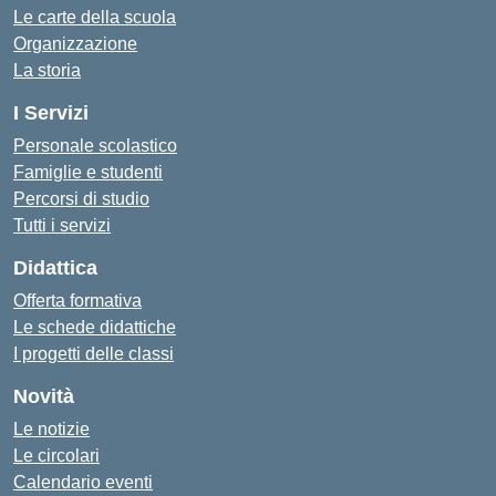
Le carte della scuola
Organizzazione
La storia
I Servizi
Personale scolastico
Famiglie e studenti
Percorsi di studio
Tutti i servizi
Didattica
Offerta formativa
Le schede didattiche
I progetti delle classi
Novità
Le notizie
Le circolari
Calendario eventi