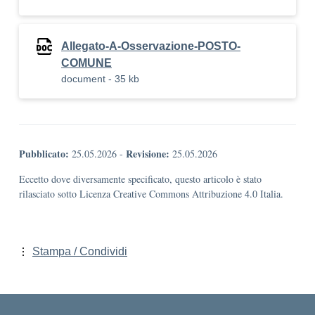
Allegato-A-Osservazione-POSTO-
COMUNE
document - 35 kb
Pubblicato:
Revisione:
25.05.2026
-
25.05.2026
Eccetto dove diversamente specificato, questo articolo è stato
rilasciato sotto Licenza Creative Commons Attribuzione 4.0 Italia.
Stampa / Condividi