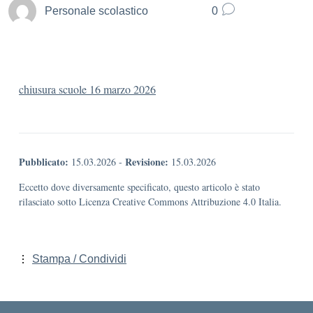
Personale scolastico
0
chiusura scuole 16 marzo 2026
Pubblicato:
Revisione:
15.03.2026
-
15.03.2026
Eccetto dove diversamente specificato, questo articolo è stato
rilasciato sotto Licenza Creative Commons Attribuzione 4.0 Italia.
Stampa / Condividi