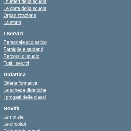
I numeri della scuola
Le carte della scuola
Organizzazione
La storia
I Servizi
Personale scolastico
Famiglie e studenti
Percorsi di studio
Tutti i servizi
Didattica
Offerta formativa
Le schede didattiche
I progetti delle classi
Novità
Le notizie
Le circolari