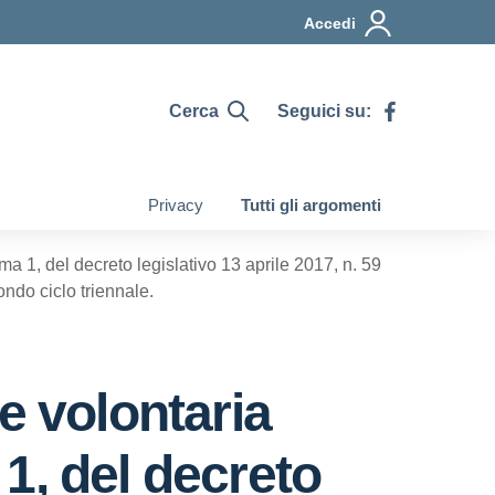
Accedi
Cerca
Seguici su:
Privacy
Tutti gli argomenti
ma 1, del decreto legislativo 13 aprile 2017, n. 59
ondo ciclo triennale.
e volontaria
 1, del decreto