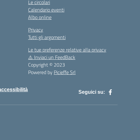
Le circolari
Calendario eventi
Albo online
Privacy
Tutti gli argomenti
Le tue preferenze relative alla privacy
⚠️
Inviaci un FeedBack
Copyright © 2023
Powered by
Picieffe Srl
accessibilità
Seguici su: