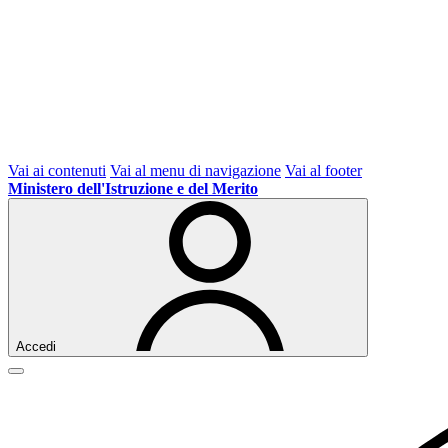
Vai ai contenuti
Vai al menu di navigazione
Vai al footer
Ministero dell'Istruzione e del Merito
Accedi