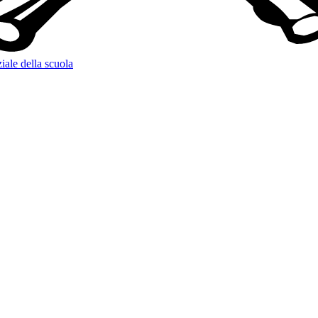
iale della scuola