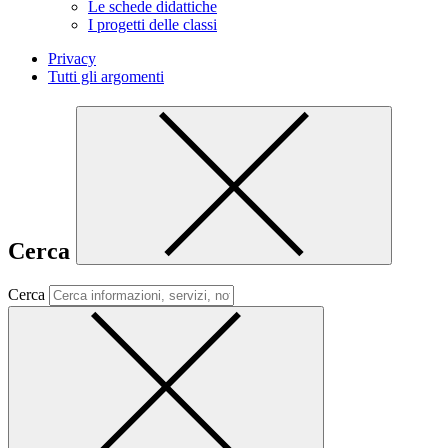
Le schede didattiche
I progetti delle classi
Privacy
Tutti gli argomenti
Cerca
Cerca