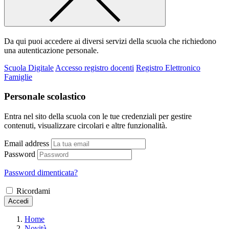
Da qui puoi accedere ai diversi servizi della scuola che richiedono
una autenticazione personale.
Scuola Digitale
Accesso registro docenti
Registro Elettronico
Famiglie
Personale scolastico
Entra nel sito della scuola con le tue credenziali per gestire
contenuti, visualizzare circolari e altre funzionalità.
Email address
Password
Password dimenticata?
Ricordami
Accedi
Home
Novità