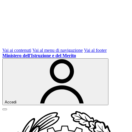
Vai ai contenuti
Vai al menu di navigazione
Vai al footer
Ministero dell'Istruzione e del Merito
Accedi