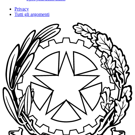
Privacy
Tutti gli argomenti