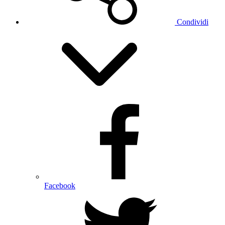
Condividi
Facebook