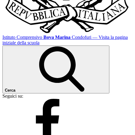
Istituto Comprensivo
Bova Marina
Condofuri
— Visita la pagina
iniziale della scuola
Cerca
Seguici su: