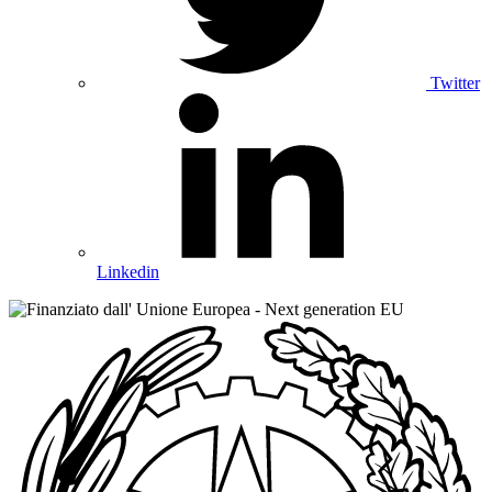
Twitter
Linkedin