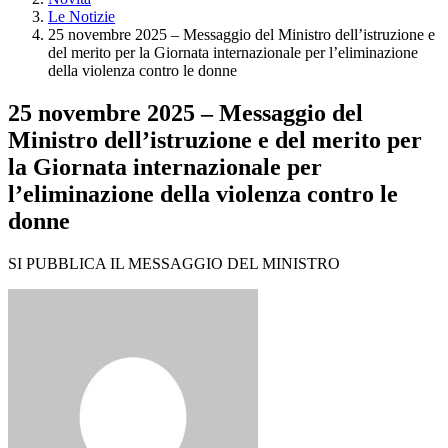
Le Notizie
25 novembre 2025 – Messaggio del Ministro dell’istruzione e
del merito per la Giornata internazionale per l’eliminazione
della violenza contro le donne
25 novembre 2025 – Messaggio del
Ministro dell’istruzione e del merito per
la Giornata internazionale per
l’eliminazione della violenza contro le
donne
SI PUBBLICA IL MESSAGGIO DEL MINISTRO