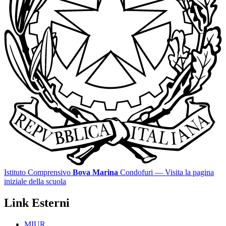
Istituto Comprensivo
Bova Marina
Condofuri
— Visita la pagina
iniziale della scuola
Link Esterni
MIUR