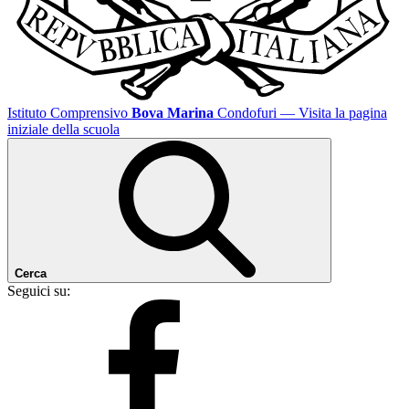
Istituto Comprensivo
Bova Marina
Condofuri
— Visita la pagina
iniziale della scuola
Cerca
Seguici su: