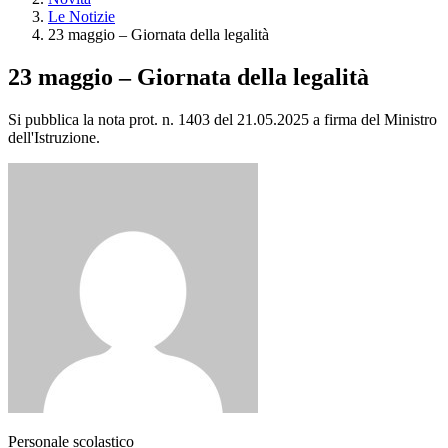
Le Notizie
23 maggio – Giornata della legalità
23 maggio – Giornata della legalità
Si pubblica la nota prot. n. 1403 del 21.05.2025 a firma del Ministro
dell'Istruzione.
Personale scolastico