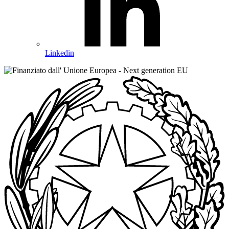
Linkedin