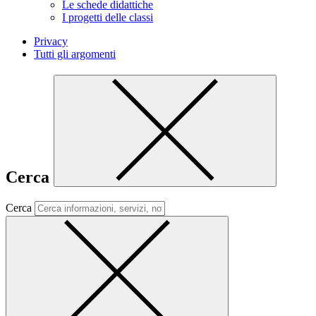
Le schede didattiche
I progetti delle classi
Privacy
Tutti gli argomenti
Cerca
Cerca