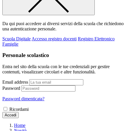
Da qui puoi accedere ai diversi servizi della scuola che richiedono
una autenticazione personale.
Scuola Digitale
Accesso registro docenti
Registro Elettronico
Famiglie
Personale scolastico
Entra nel sito della scuola con le tue credenziali per gestire
contenuti, visualizzare circolari e altre funzionalità.
Email address
Password
Password dimenticata?
Ricordami
Accedi
Home
Novità