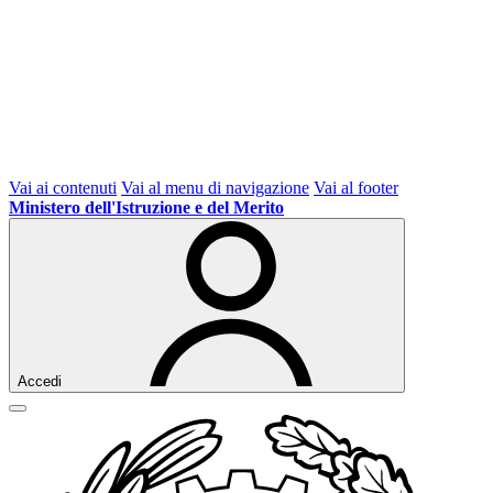
Vai ai contenuti
Vai al menu di navigazione
Vai al footer
Ministero dell'Istruzione e del Merito
Accedi