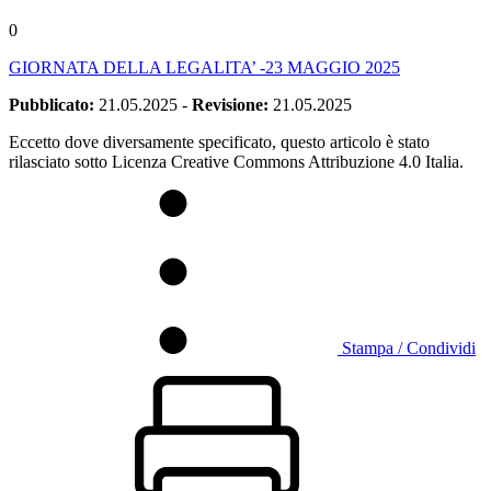
0
GIORNATA DELLA LEGALITA’ -23 MAGGIO 2025
Pubblicato:
21.05.2025
-
Revisione:
21.05.2025
Eccetto dove diversamente specificato, questo articolo è stato
rilasciato sotto Licenza Creative Commons Attribuzione 4.0 Italia.
Stampa / Condividi