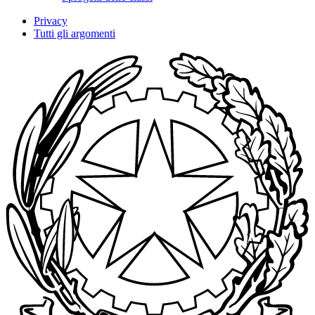
Privacy
Tutti gli argomenti