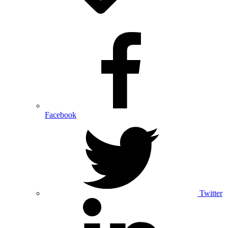
Facebook
Twitter