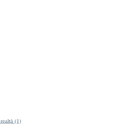
realtà (1)