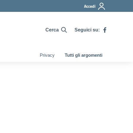
Accedi
Cerca
Seguici su:
Privacy
Tutti gli argomenti