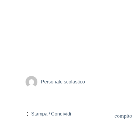
Personale scolastico
Stampa / Condividi
compito 