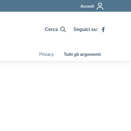
Accedi
Cerca
Seguici su:
Privacy
Tutti gli argomenti