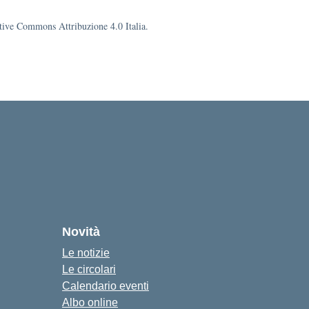
eative Commons Attribuzione 4.0 Italia.
cuola
Novità
Le notizie
Le circolari
Calendario eventi
Albo online