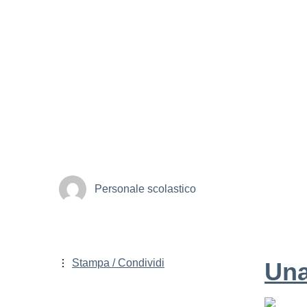
Personale scolastico
Stampa / Condividi
Una