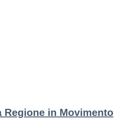
 Regione in Movimento