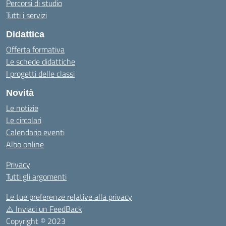
Percorsi di studio
Tutti i servizi
Didattica
Offerta formativa
Le schede didattiche
I progetti delle classi
Novità
Le notizie
Le circolari
Calendario eventi
Albo online
Privacy
Tutti gli argomenti
Le tue preferenze relative alla privacy
⚠️
Inviaci un FeedBack
Copyright © 2023