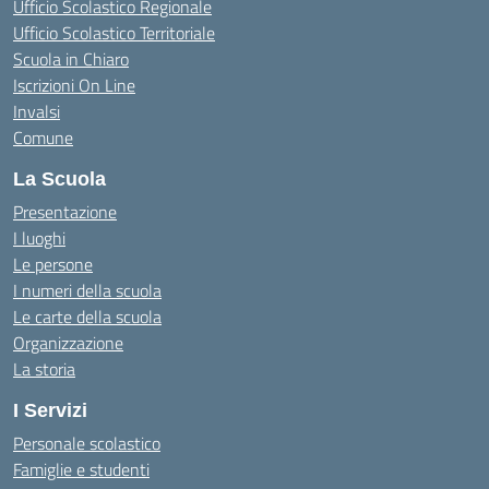
Ufficio Scolastico Regionale
Ufficio Scolastico Territoriale
Scuola in Chiaro
Iscrizioni On Line
Invalsi
Comune
La Scuola
Presentazione
I luoghi
Le persone
I numeri della scuola
Le carte della scuola
Organizzazione
La storia
I Servizi
Personale scolastico
Famiglie e studenti