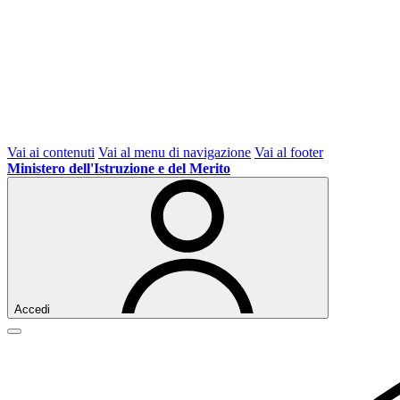
Vai ai contenuti
Vai al menu di navigazione
Vai al footer
Ministero dell'Istruzione e del Merito
Accedi