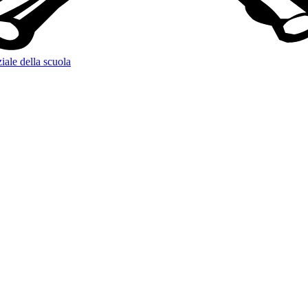
iale della scuola