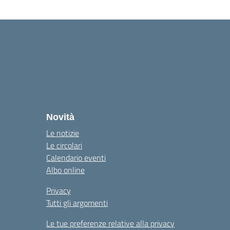
Novità
Le notizie
Le circolari
Calendario eventi
Albo online
Privacy
Tutti gli argomenti
Le tue preferenze relative alla privacy