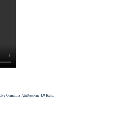
eative Commons Attribuzione 4.0 Italia.