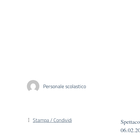
Personale scolastico
Stampa / Condividi
Spettaco
06.02.2