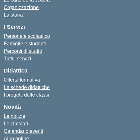
Organizzazione
La storia
I Servizi
Personale scolastico
Famiglie e studenti
Percorsi di studio
Tutti i servizi
Didattica
Offerta formativa
Le schede didattiche
I progetti delle classi
Novità
Le notizie
Le circolari
Calendario eventi
Albo online