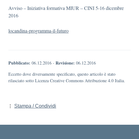
Avviso – Iniziativa formativa MIUR – CINI 5-16 dicembre
2016
locandina-programma-il-futuro
Pubblicato:
Revisione:
06.12.2016
-
06.12.2016
Eccetto dove diversamente specificato, questo articolo è stato
rilasciato sotto Licenza Creative Commons Attribuzione 4.0 Italia.
Stampa / Condividi