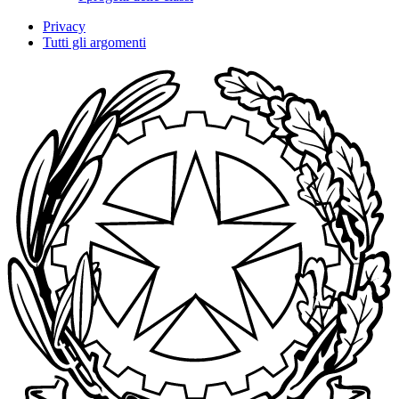
Privacy
Tutti gli argomenti