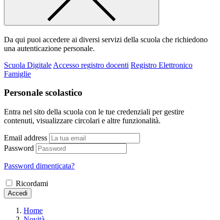
Da qui puoi accedere ai diversi servizi della scuola che richiedono
una autenticazione personale.
Scuola Digitale
Accesso registro docenti
Registro Elettronico
Famiglie
Personale scolastico
Entra nel sito della scuola con le tue credenziali per gestire
contenuti, visualizzare circolari e altre funzionalità.
Email address
Password
Password dimenticata?
Ricordami
Accedi
Home
Novità