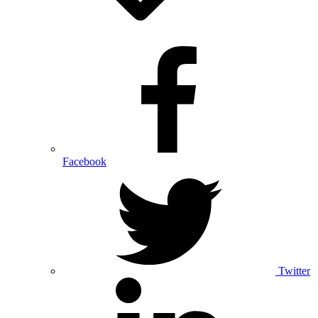
Facebook
Twitter