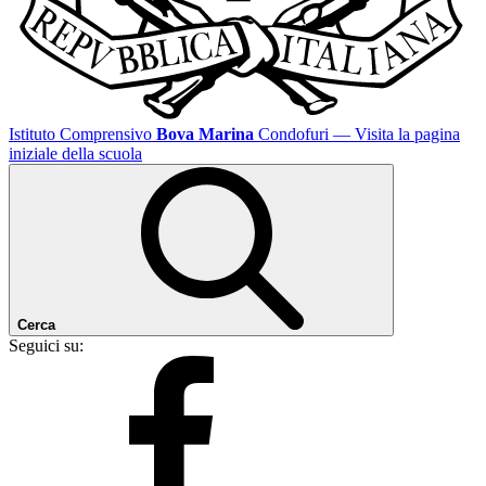
Istituto Comprensivo
Bova Marina
Condofuri
— Visita la pagina
iniziale della scuola
Cerca
Seguici su: