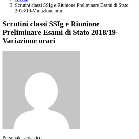
Scrutini classi SSIg e Riunione Preliminare Esami di Stato
2018/19-Variazione orari
Scrutini classi SSIg e Riunione
Preliminare Esami di Stato 2018/19-
Variazione orari
Personale scolastico