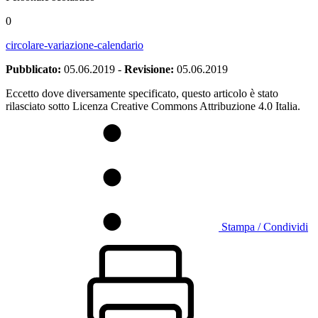
0
circolare-variazione-calendario
Pubblicato:
05.06.2019
-
Revisione:
05.06.2019
Eccetto dove diversamente specificato, questo articolo è stato
rilasciato sotto Licenza Creative Commons Attribuzione 4.0 Italia.
Stampa / Condividi