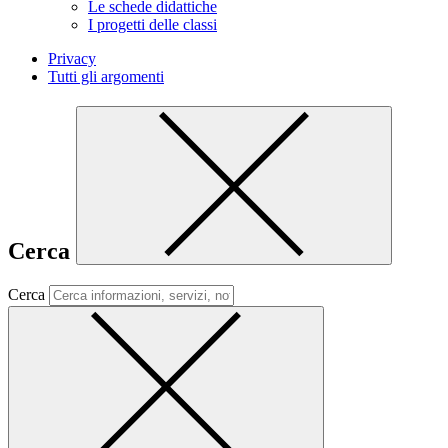
Le schede didattiche
I progetti delle classi
Privacy
Tutti gli argomenti
Cerca
Cerca