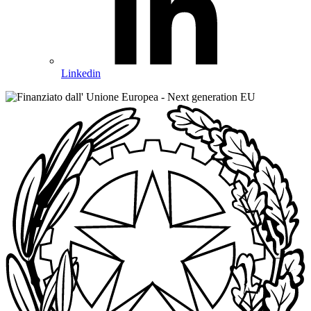
Linkedin