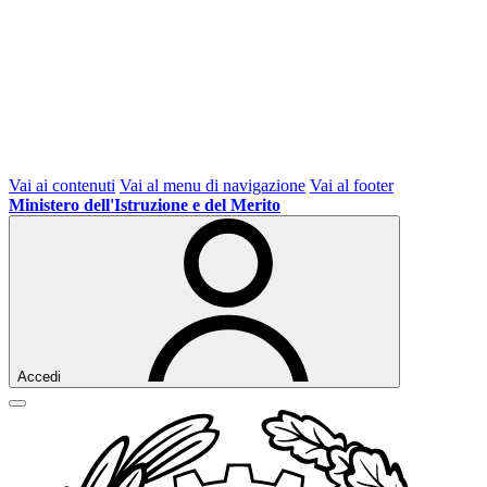
Vai ai contenuti
Vai al menu di navigazione
Vai al footer
Ministero dell'Istruzione e del Merito
Accedi