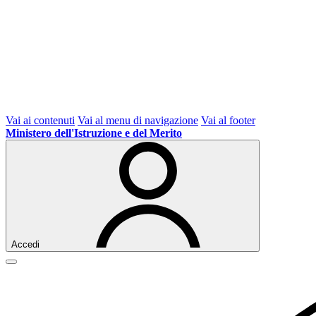
Vai ai contenuti
Vai al menu di navigazione
Vai al footer
Ministero dell'Istruzione e del Merito
Accedi