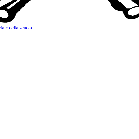
iale della scuola