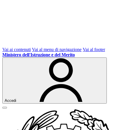
Vai ai contenuti
Vai al menu di navigazione
Vai al footer
Ministero dell'Istruzione e del Merito
Accedi