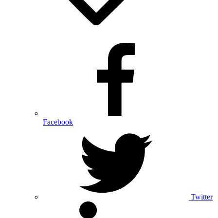
Facebook
Twitter