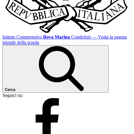
Istituto Comprensivo
Bova Marina
Condofuri
— Visita la pagina
iniziale della scuola
Cerca
Seguici su: