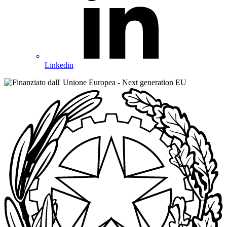
Linkedin