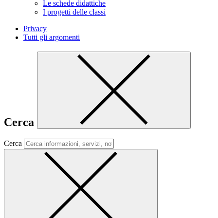
Le schede didattiche
I progetti delle classi
Privacy
Tutti gli argomenti
Cerca
Cerca