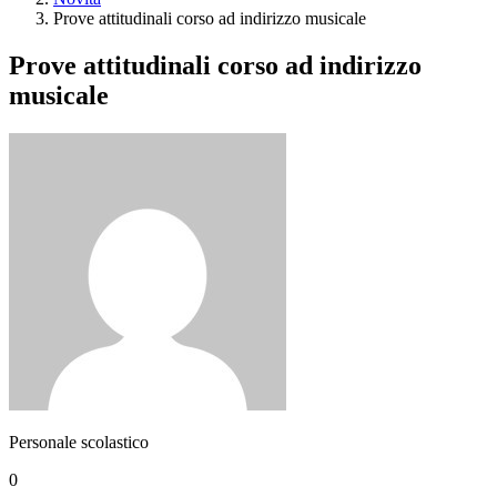
Prove attitudinali corso ad indirizzo musicale
Prove attitudinali corso ad indirizzo
musicale
Personale scolastico
0