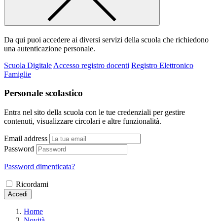
Da qui puoi accedere ai diversi servizi della scuola che richiedono
una autenticazione personale.
Scuola Digitale
Accesso registro docenti
Registro Elettronico
Famiglie
Personale scolastico
Entra nel sito della scuola con le tue credenziali per gestire
contenuti, visualizzare circolari e altre funzionalità.
Email address
Password
Password dimenticata?
Ricordami
Accedi
Home
Novità